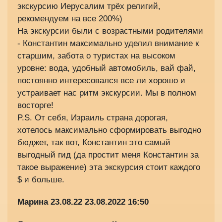
экскурсию Иерусалим трёх религий,
рекомендуем на все 200%)
На экскурсии были с возрастными родителями
- Константин максимально уделил внимание к
старшим, забота о туристах на высоком
уровне: вода, удобный автомобиль, вай фай,
постоянно интересовался все ли хорошо и
устраивает нас ритм экскурсии. Мы в полном
восторге!
P.S. От себя, Израиль страна дорогая,
хотелось максимально сформировать выгодно
бюджет, так вот, Константин это самый
выгодный гид (да простит меня Константин за
такое выражение) эта экскурсия стоит каждого
$ и больше.
Марина 23.08.22
23.08.2022 16:50