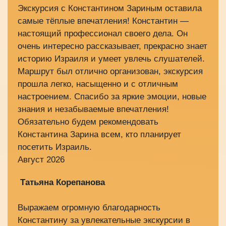
Экскурсия с Константином Зариным оставила
самые тёплые впечатления! Константин —
настоящий профессионал своего дела. Он
очень интересно рассказывает, прекрасно знает
историю Израиля и умеет увлечь слушателей.
Маршрут был отлично организован, экскурсия
прошла легко, насыщенно и с отличным
настроением. Спасибо за яркие эмоции, новые
знания и незабываемые впечатления!
Обязательно будем рекомендовать
Константина Зарина всем, кто планирует
посетить Израиль.
Август 2026
Татьяна Корепанова
Выражаем огромную благодарность
Константину за увлекательные экскурсии в