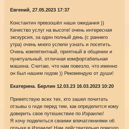
Евгений,
27.05.2023 17:37
Константин превзошёл наши ожидания ))
Качество услуг на высоте! очень интересная
экскурсия, за один полный день (с раннего
утра) очень много успели узнать и посетить.
Очень компетентный, приятный в общении и
пунктуальный, отличная комфортабельная
машина. Считаю, что нам повезло, что именно
он был нашим гидом )) Рекомендую от души!
Екатерина. Берлин 12.03.23
16.03.2023 10:20
Приветствую всех тех, кто зашел почитать
отзывы о гиде перед тем, как определится кому
доверить свое путешествие по Израилю!
Я хочу поделиться своими впечатлениями об
отдыхе в Израиле! Нам действительно повезло