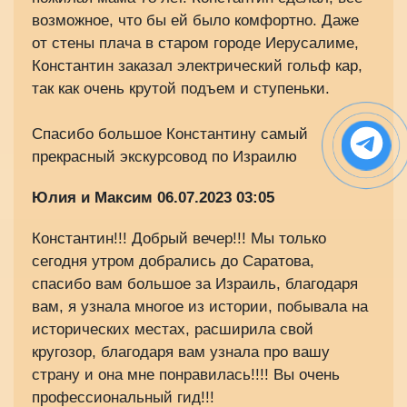
возможное, что бы ей было комфортно. Даже
от стены плача в старом городе Иерусалиме,
Константин заказал электрический гольф кар,
так как очень крутой подъем и ступеньки.
Спасибо большое Константину самый
прекрасный экскурсовод по Израилю
Юлия и Максим
06.07.2023 03:05
Константин!!! Добрый вечер!!! Мы только
сегодня утром добрались до Саратова,
спасибо вам большое за Израиль, благодаря
вам, я узнала многое из истории, побывала на
исторических местах, расширила свой
кругозор, благодаря вам узнала про вашу
страну и она мне понравилась!!!! Вы очень
профессиональный гид!!!