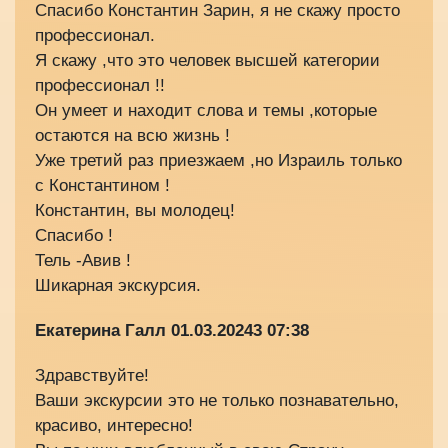
Спасибо Константин Зарин, я не скажу просто
профессионал.
Я скажу ,что это человек высшей категории
профессионал !!
Он умеет и находит слова и темы ,которые
остаются на всю жизнь !
Уже третий раз приезжаем ,но Израиль только
с Константином !
Константин, вы молодец!
Спасибо !
Тель -Авив !
Шикарная экскурсия.
Екатерина Галл
01.03.20243 07:38
Здравствуйте!
Ваши экскурсии это не только познавательно,
красиво, интересно!