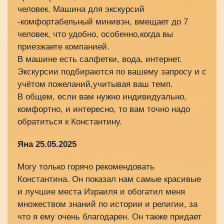
человек. Машина для экскурсий
-комфортабельный минивэн, вмещает до 7
человек, что удобно, особенно,когда вы
приезжаете компанией.
В машине есть салфетки, вода, интернет.
Экскурсии подбираются по вашему запросу и с
учётом пожеланий,учитывая ваш темп.
В общем, если вам нужно индивидуально,
комфортно, и интересно, то вам точно надо
обратиться к Константину.
Яна 25.05.2025
Могу только горячо рекомендовать
Константина. Он показал нам самые красивые
и лучшие места Израиля и обогатил меня
множеством знаний по истории и религии, за
что я ему очень благодарен. Он также придает