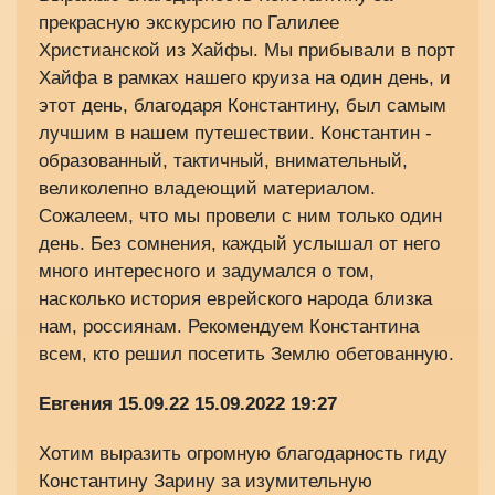
прекрасную экскурсию по Галилее
Христианской из Хайфы. Мы прибывали в порт
Хайфа в рамках нашего круиза на один день, и
этот день, благодаря Константину, был самым
лучшим в нашем путешествии. Константин -
образованный, тактичный, внимательный,
великолепно владеющий материалом.
Сожалеем, что мы провели с ним только один
день. Без сомнения, каждый услышал от него
много интересного и задумался о том,
насколько история еврейского народа близка
нам, россиянам. Рекомендуем Константина
всем, кто решил посетить Землю обетованную.
Евгения 15.09.22
15.09.2022 19:27
Хотим выразить огромную благодарность гиду
Константину Зарину за изумительную