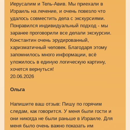
Иерусалим и Тель-Авив. Мы приехали в
Израиль на лечение, и очень повезло что
удалось совместить дела с экскурсиями.
Понравился индивидуальный подход - мы
заранее проговорили все делали экскурсии.
Константин очень эрудированный,
харизматичный человек. Благодаря этому
запомнилось много информации, всё
уложилось в единую логическую картину,
хочется вернуться!
20.06.2026
Ольга
Напишите ваш отзыв: Пишу по горячим
следам, как говорится. У меня были гости и
они никогда не были раньше в Израиле. Для
меня было очень важно показать им