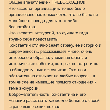
Общее впечатление - ПРЕВОСХОДНО!!!
Что касается организации, то все было
организовано настолько четко, что не было ни
малейшего повода для какого-либо
беспокойства.
Что касается экскурсий, то лучшего гида
трудно себе представить!
Константин отлично знает страну, ее историю и
современность, рассказывает много, очень
интересно и образно, упоминая факты и
исторические события, которых не встретишь
в общедоступных источниках. Охотно и
обстоятельно отвечает на любые вопросы, в
том числе не имеющие прямого отношения к
теме экскурсии.
Доброжелательность Константина и его
желание рассказать как можно больше о своей
стране выше сяких похвал!