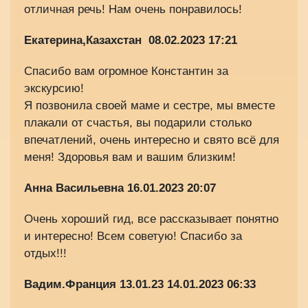
отличная речь! Нам очень понравилось!
Екатерина,Казахстан
08.02.2023 17:21
Спасибо вам огромное Константин за
экскурсию!
Я позвонила своей маме и сестре, мы вместе
плакали от счастья, вы подарили столько
впечатлений, очень интересно и свято всё для
меня! Здоровья вам и вашим близким!
Анна Васильевна
16.01.2023 20:07
Очень хороший гид, все рассказывает понятно
и интересно! Всем советую! Спасибо за
отдых!!!
Вадим.Франция 13.01.23
14.01.2023 06:33