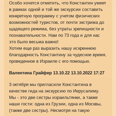
Особо хочется отметить, что Константин умеет
в рамках одной и той же экскурсии составить
конкретную программу с учетом физических
возможностей туристов, от почти экстрима до
щадящего режима, без утраты зрелищности и
познавательности. Нам по 73 года и для нас
это было весьма важно!
Хотим еще раз выразить нашу искреннюю
благодарность Константину за чудесное время,
проведенное в Израиле с его помощью.
Валентина Грайфер 13.10.22
13.10.2022 17:27
3 октября мы пригласили Константина в
качестве гида на экскурсию по Иерусалиму.
Мы - это две сестры израильтянки, а также
наши гости: одна из Грузии, одна из Москвы,
(также две сестры). Несмотря на такую