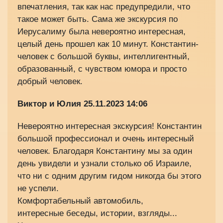
впечатления, так как нас предупредили, что
такое может быть. Сама же экскурсия по
Иерусалиму была невероятно интересная,
целый день прошел как 10 минут. Константин-
человек с большой буквы, интеллигентный,
образованный, с чувством юмора и просто
добрый человек.
Виктор и Юлия
25.11.2023 14:06
Невероятно интересная экскурсия! Константин
большой профессионал и очень интересный
человек. Благодаря Константину мы за один
день увидели и узнали столько об Израиле,
что ни с одним другим гидом никогда бы этого
не успели.
Комфортабельный автомобиль,
интересные беседы, истории, взгляды...