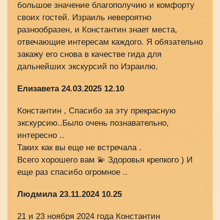
большое значение благополучию и комфорту
своих гостей. Израиль невероятно
разнообразен, и Константин знает места,
отвечающие интересам каждого. Я обязательно
закажу его снова в качестве гида для
дальнейших экскурсий по Израилю.
Елизавета 24.03.2025 12.10
Константин , Спасибо за эту прекрасную
экскурсию..Было очень познавательно,
интересно ..
Таких как вы еще не встречала .
Всего хорошего вам 💫 Здоровья крепкого ) И
еще раз спасибо огромное ..
Людмила 23.11.2024 10.25
21 и 23 ноября 2024 года Константин