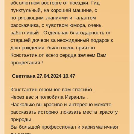
абсолютном восторге от поездки. Гид
пунктульный, на хорошей машине, с
потрясающим знаниями и талантом
рассказчика, с чувством юмора, очень
заботливый . Отдельная благодарность от
старшей дочери за неожиданный подарок к
дню рождения, было очень приятно.
Константин,от всего сердца желаем Вам
процветания !
Светлана 27.04.2024 10.47
Константин огромное вам спасибо .
Через вас я полюбила Израиль .
Насколько вы красиво и интересно можете
рассказать историю ,показать места ,красоту
природы .
Вы большой профессионал и харизматичная