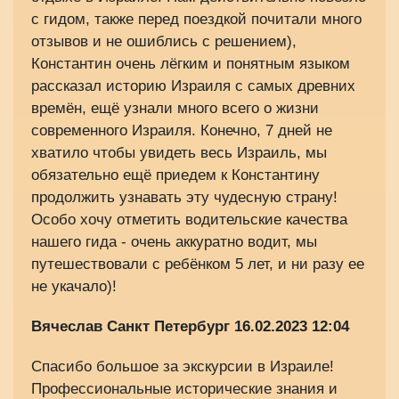
с гидом, также перед поездкой почитали много
отзывов и не ошиблись с решением),
Константин очень лёгким и понятным языком
рассказал историю Израиля с самых древних
времён, ещё узнали много всего о жизни
современного Израиля. Конечно, 7 дней не
хватило чтобы увидеть весь Израиль, мы
обязательно ещё приедем к Константину
продолжить узнавать эту чудесную страну!
Особо хочу отметить водительские качества
нашего гида - очень аккуратно водит, мы
путешествовали с ребёнком 5 лет, и ни разу ее
не укачало)!
Вячеслав Санкт Петербург
16.02.2023 12:04
Спасибо большое за экскурсии в Израиле!
Профессиональные исторические знания и