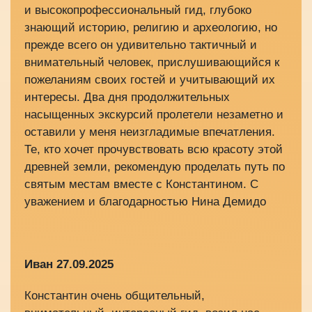
и высокопрофессиональный гид, глубоко
знающий историю, религию и археологию, но
прежде всего он удивительно тактичный и
внимательный человек, прислушивающийся к
пожеланиям своих гостей и учитывающий их
интересы. Два дня продолжительных
насыщенных экскурсий пролетели незаметно и
оставили у меня неизгладимые впечатления.
Те, кто хочет прочувствовать всю красоту этой
древней земли, рекомендую проделать путь по
святым местам вместе с Константином. С
уважением и благодарностью Нина Демидо
Иван
27.09.2025
Константин очень общительный,