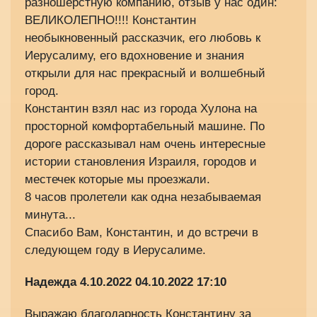
разношерстную компанию, отзыв у нас один:
ВЕЛИКОЛЕПНО!!!! Константин
необыкновенный рассказчик, его любовь к
Иерусалиму, его вдохновение и знания
открыли для нас прекрасный и волшебный
город.
Константин взял нас из города Хулона на
просторной комфортабельный машине. По
дороге рассказывал нам очень интересные
истории становления Израиля, городов и
местечек которые мы проезжали.
8 часов пролетели как одна незабываемая
минута...
Спасибо Вам, Константин, и до встречи в
следующем году в Иерусалиме.
Надежда 4.10.2022
04.10.2022 17:10
Выражаю благодарность Константину за