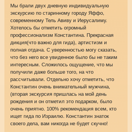
Мы брали двух дневную индивидуальную
экскурсию по старинному городу Яффо,
современному Тель Авиву и Иерусалиму.
Хотелось бы отметить огромный
профессионализм Константина. Прекрасная
дикция(что важно для гида), артистизм и
полная отдача. С уверенностью могу сказать,
что без него все увиденное было бы не таким
интересным. Сложилось ощущение, что мы
получили даже больше того, на что
рассчитывали. Отдельно хочу отметить, что
Константин очень внимательный мужчина,
(вторая экскурсия пришлась на мой день
рождения и он отметил это подарком, было
очень приятно. 100% рекомендация всем, кто
ищет гида по Израилю. Константин знаток
своего дела, вам никогда не будет скучно!