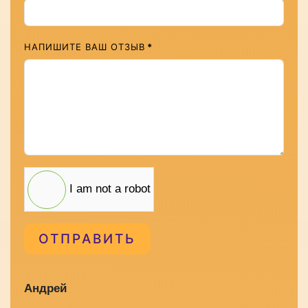
НАПИШИТЕ ВАШ ОТЗЫВ
*
I am not a robot
ОТПРАВИТЬ
Андрей