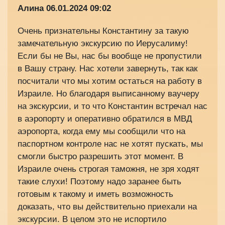
Алина
06.01.2024 09:02
Очень признательны Константину за такую
замечательную экскурсию по Иерусалиму!
Если бы не Вы, нас бы вообще не пропустили
в Вашу страну. Нас хотели завернуть, так как
посчитали что мы хотим остаться на работу в
Израиле. Но благодаря выписанному ваучеру
на экскурсии, и то что Константин встречал нас
в аэропорту и оперативно обратился в МВД
аэропорта, когда ему мы сообщили что на
паспортном контроле нас не хотят пускать, мы
смогли быстро разрешить этот момент. В
Израиле очень строгая таможня, не зря ходят
такие слухи! Поэтому надо заранее быть
готовым к такому и иметь возможность
доказать, что вы действительно приехали на
экскурсии. В целом это не испортило